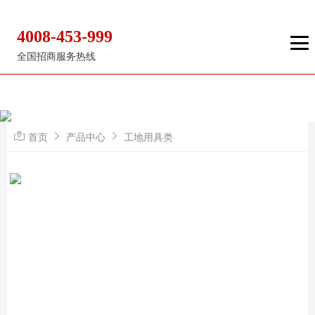
4008-453-999
全国招商服务热线
首页
产品中心
工地用具类