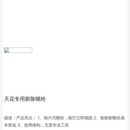
天花专用膨胀螺栓
描述：产品亮点： 1、插片式螺栓，敲打立即稳固 2、较膨胀螺丝成
本更低 3、使用便利，无需专业工具