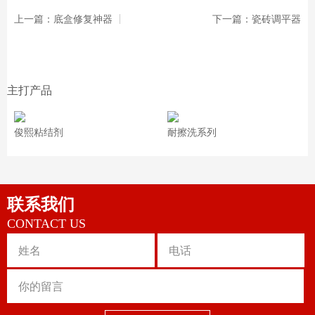
上一篇：底盒修复神器
下一篇：瓷砖调平器
主打产品
俊熙粘结剂
耐擦洗系列
联系我们
CONTACT US