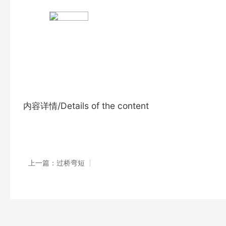
内容详情/Details of the content
上一篇：过桥弯短