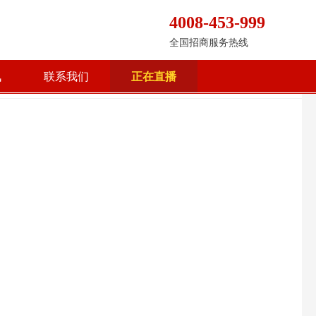
4008-453-999
全国招商服务热线
讯
联系我们
正在直播