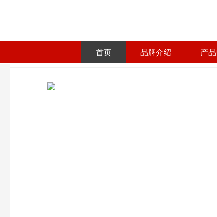
首页
品牌介绍
产品
首页
产品中心
欧美亚管材配件