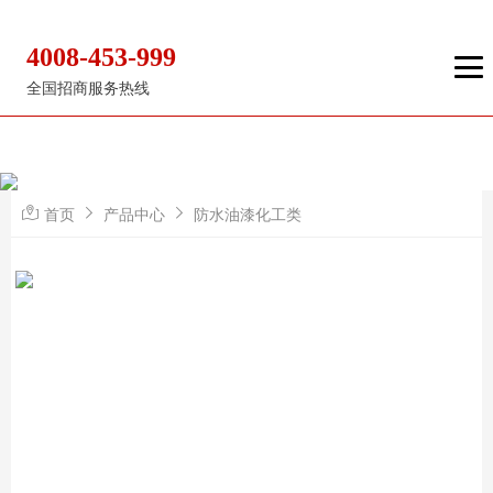
4008-453-999
全国招商服务热线
首页
产品中心
防水油漆化工类