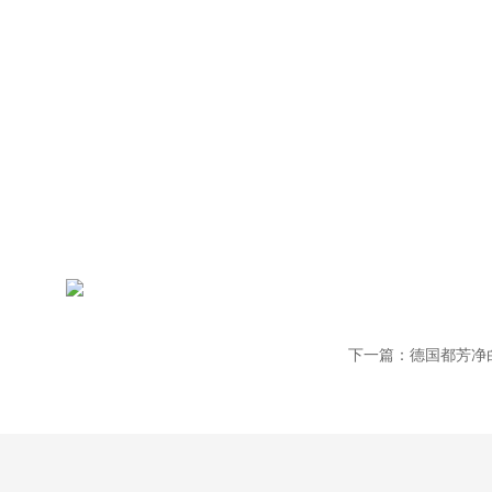
下一篇：德国都芳净