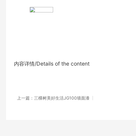
内容详情/Details of the content
上一篇：三棵树美好生活JG100墙面漆