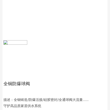
全铜防爆球阀
描述：全铜铸造/防爆活接/硅胶密封/全通球阀大流量......
守护高品质家居供水系统