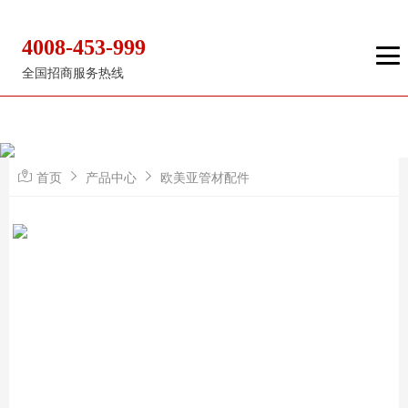
4008-453-999
全国招商服务热线
首页
产品中心
欧美亚管材配件