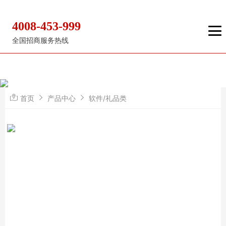
4008-453-999
全国招商服务热线
首页
产品中心
软件/礼品类