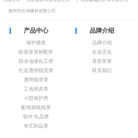
惠州市欣坤建材有限公司
产品中心
品牌介绍
保护膜类
品牌介绍
欧美亚管材配件
企业文化
防水油漆化工类
资质荣誉
红蓝透明线管类
联系我们
透明线管类
工地用具类
小型保护类
配电箱电线类
软件/礼品类
布艺制品类