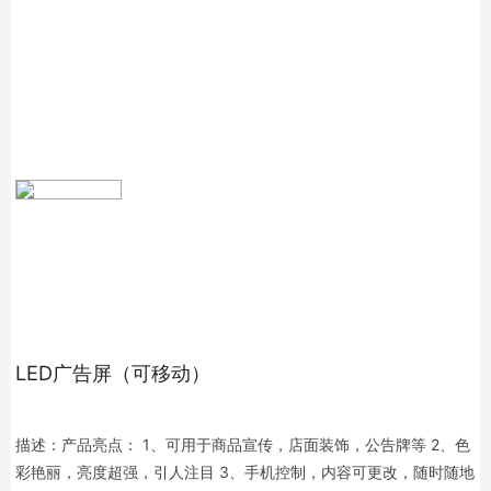
LED广告屏（可移动）
描述：产品亮点： 1、可用于商品宣传，店面装饰，公告牌等 2、色
彩艳丽，亮度超强，引人注目 3、手机控制，内容可更改，随时随地