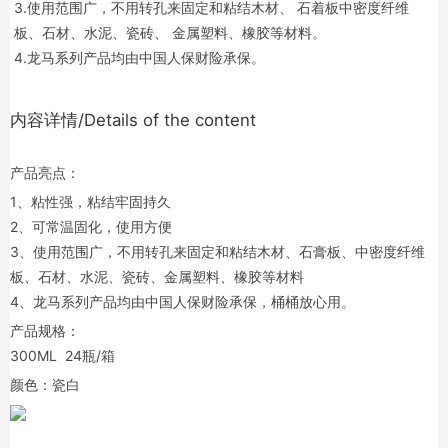
3.使用范围广，不用转孔来固定和粘结木材、 石着板中密度纤维
板、石材、水泥、瓷砖、 金属塑料、橡胶等材料。
4.龙马系列产品均由中国人保财险承保。
内容详情/Details of the content
产品亮点：
1、粘性强，粘结牢固持久
2、可常温固化，使用方便
3、使用范围广，不用转孔来固定和粘结木材、石膏板、中密度纤维
板、石材、水泥、瓷砖、金属塑料、橡胶等材料
4、龙马系列产品均由中国人保财险承保，桶桶放心用。
产品规格：
300ML 24瓶/箱
颜色：瓷白