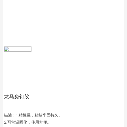
龙马免钉胶
描述：1.粘性强，粘结牢固持久。
2.可常温固化，使用方便。