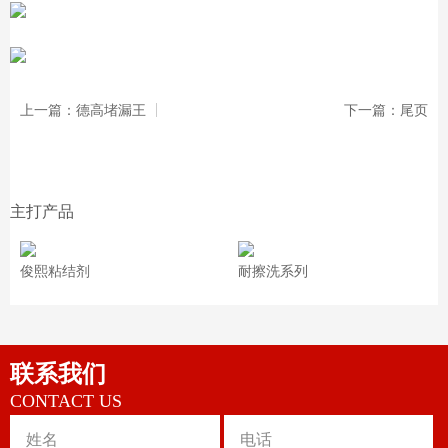
上一篇：德高堵漏王
下一篇：尾页
主打产品
俊熙粘结剂
耐擦洗系列
联系我们
CONTACT US