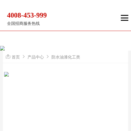
4008-453-999
全国招商服务热线
首页
产品中心
防水油漆化工类