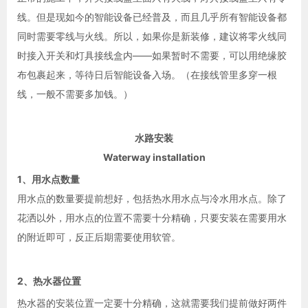
线。但是现如今的智能设备已经普及，而且几乎所有智能设备都
同时需要零线与火线。所以，如果你是新装修，建议将零火线同
时接入开关和灯具接线盒内——如果暂时不需要，可以用绝缘胶
布包裹起来，等待日后智能设备入场。（在接线管里多穿一根
线，一般不需要多加钱。）
水路安装
Waterway installation
1、用水点数量
用水点的数量要提前想好，包括热水用水点与冷水用水点。除了
花洒以外，用水点的位置不需要十分精确，只要安装在需要用水
的附近即可，反正后期需要使用软管。
2、热水器位置
热水器的安装位置一定要十分精确，这就需要我们提前做好两件