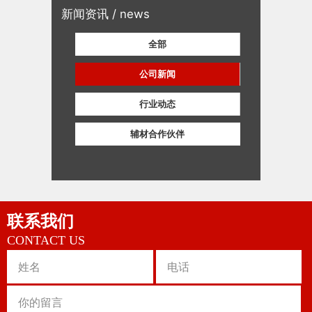
新闻资讯 / news
全部
公司新闻
行业动态
辅材合作伙伴
联系我们
CONTACT US