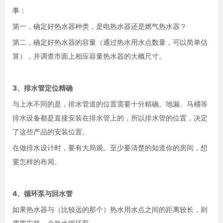
事：
第一，确定好热水器种类，是电热水器还是燃气热水器？
第二，确定好热水器的容量（通过热水用水点数量，可以简单估
算），并调查市面上相应容量热水器的大概尺寸。
3、排水管定位精确
与上水不同的是，排水管道的位置需要十分精确。地漏、马桶等
排水设备都是直接安装在排水管上的，所以排水管的位置，决定
了这些产品的安装位置。
在做排水设计时，要有大局观。至少要清楚的知道你的房间，想
要怎样的布局。
4、循环泵与回水管
如果热水器与（比较远的那个）热水用水点之间的距离较长，则