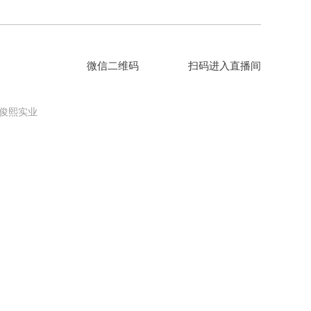
微信二维码
扫码进入直播间
俊熙实业