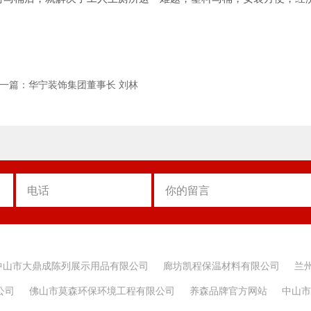
一篇：华宁装饰集团董事长 刘林
中山市大鼎成陈列展示用品有限公司
廊坊凯程保温材料有限公司
兰
公司
佛山市莫森环保环境工程有限公司
养森品牌官方网站
中山市