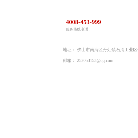
4008-453-999
服务热线电话：
地址：
佛山市南海区丹灶镇石涌工业区
邮箱：
252053153@qq.com