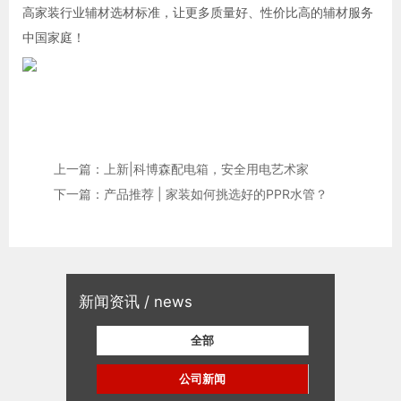
高家装行业辅材选材标准，让更多质量好、性价比高的辅材服务
中国家庭！
上一篇：上新|科博森配电箱，安全用电艺术家
下一篇：产品推荐 | 家装如何挑选好的PPR水管？
新闻资讯 / news
全部
公司新闻